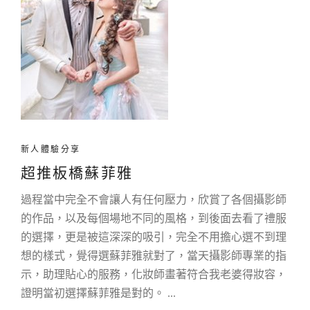
新人體驗分享
超推板橋蘇菲雅
過程當中完全不會讓人有任何壓力，欣賞了各個攝影師
的作品，以及每個場地不同的風格，到後面去看了禮服
的選擇，更是被這深深的吸引，完全不用擔心選不到理
想的樣式，覺得選蘇菲雅就對了，當天攝影師專業的指
示，助理貼心的服務，化妝師畫著符合我老婆得妝容，
證明當初選擇蘇菲雅是對的。