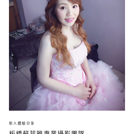
新人體驗分享
板橋蘇菲雅專業攝影團隊