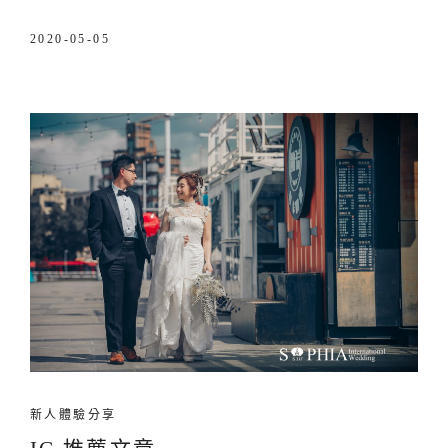
2020-05-05
新人體驗分享