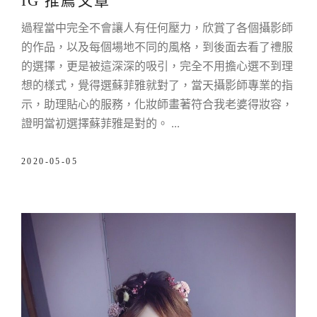
IG 推薦文章
過程當中完全不會讓人有任何壓力，欣賞了各個攝影師
的作品，以及每個場地不同的風格，到後面去看了禮服
的選擇，更是被這深深的吸引，完全不用擔心選不到理
想的樣式，覺得選蘇菲雅就對了，當天攝影師專業的指
示，助理貼心的服務，化妝師畫著符合我老婆得妝容，
證明當初選擇蘇菲雅是對的。
2020-05-05