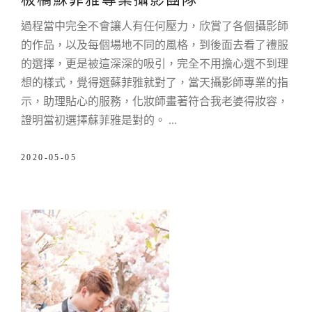
過程當中完全不會讓人有任何壓力，欣賞了各個攝影師
的作品，以及每個場地不同的風格，到後面去看了禮服
的選擇，更是被這深深的吸引，完全不用擔心選不到理
想的樣式，覺得選蘇菲雅就對了，當天攝影師專業的指
示，助理貼心的服務，化妝師畫著符合我老婆得妝容，
證明當初選擇蘇菲雅是對的。
2020-05-05