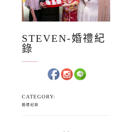
STEVEN-婚禮紀
錄
CATEGORY:
婚禮紀錄