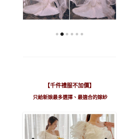
【千件禮服不加價】
只給新娘最多選擇、最適合的嫁紗