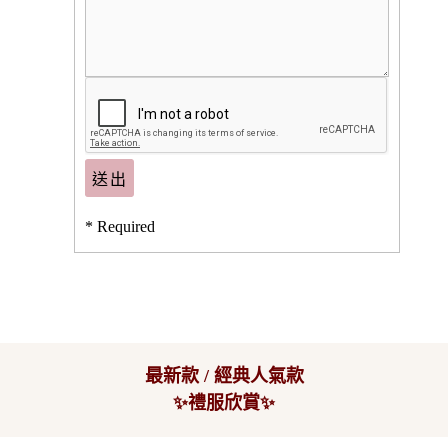
* Required
最新款 / 經典人氣款
✨禮服欣賞✨