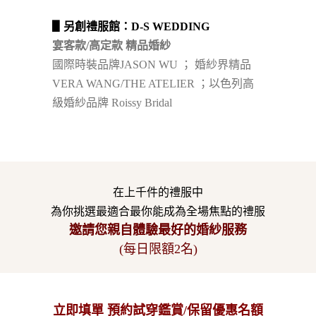
▋另創禮服館：D-S WEDDING
宴客款/高定款 精品婚紗
國際時裝品牌JASON WU ； 婚紗界精品
VERA WANG/THE ATELIER ；以色列高
級婚紗品牌 Roissy Bridal
在上千件的禮服中
為你挑選最適合最你能成為全場焦點的禮服
邀請您親自體驗最好的婚紗服務
(每日限額2名)
立即填單 預約試穿鑑賞/保留優惠名額