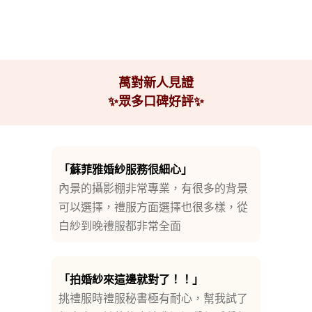
萬對新人見證
✨眾多口碑好評✨
「蘇菲雅婚紗服務很細心」
內景的攝影棚非常專業，有很多的背景
可以選擇，禮服方面選擇也很多樣，從
白紗到晚禮服都非常全面
「拍婚紗來這邊就對了！！」
挑禮服時禮服秘書極有耐心，幫我試了