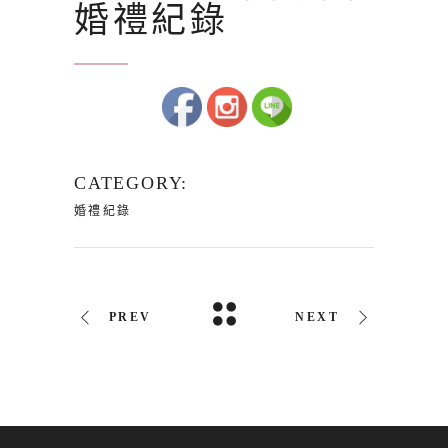
婚禮紀錄
CATEGORY:
婚禮紀錄
PREV
NEXT