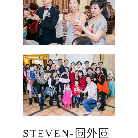
STEVEN-圓外圓