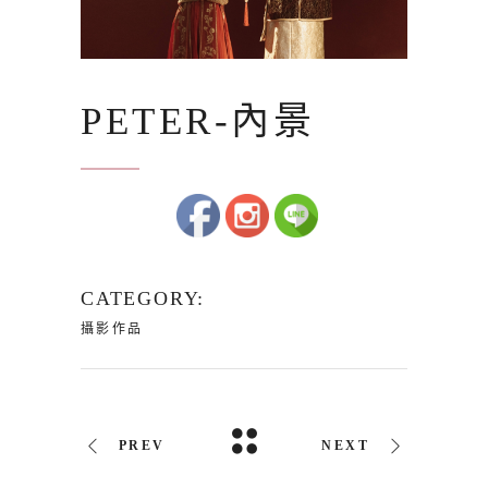
PETER-內景
CATEGORY:
攝影作品
PREV
NEXT