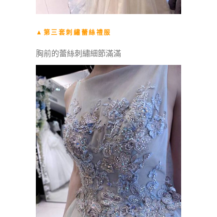
▲第三套刺繡蕾絲禮服
胸前的蕾絲刺繡細節滿滿