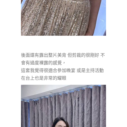
後面還有露出整片美背 但剪裁的很剛好 不
會有過度裸露的感覺，
這套我覺得很適合參加晚宴 或是主持活動
在台上也是非常的耀眼