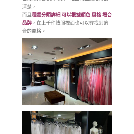
清楚，
而且
種類分類詳細 可以根據顏色 風格 場合
品牌
，在上千件禮服裡面也可以尋找到適
合的風格。