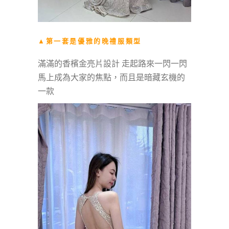
▲第一套是優雅的晚禮服類型
滿滿的香檳金亮片設計 走起路來一閃一閃
馬上成為大家的焦點，而且是暗藏玄機的
一款