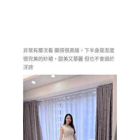
非常有層次看 顯得很高級，下半身是澎度
很完美的紗裙，甜美又華麗 但也不會過於
浮誇