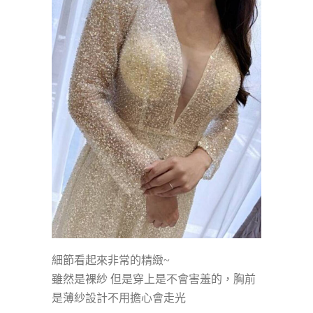
細節看起來非常的精緻~
雖然是裸紗 但是穿上是不會害羞的，胸前
是薄紗設計不用擔心會走光